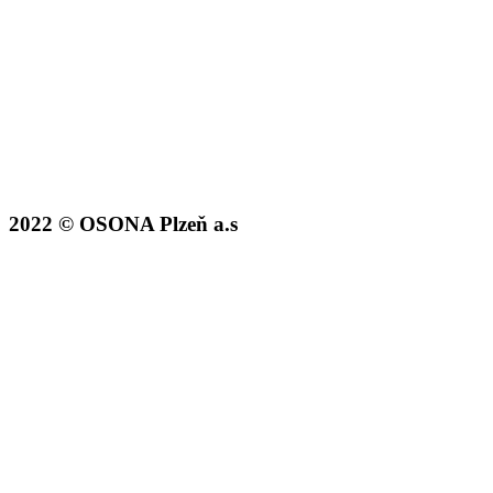
2022 © OSONA Plzeň a.s